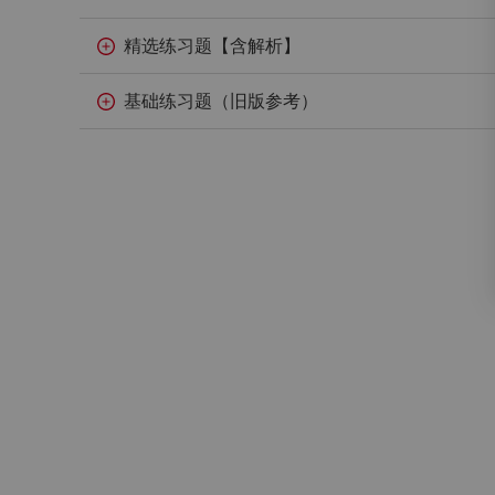
精选练习题【含解析】
基础练习题（旧版参考）
登