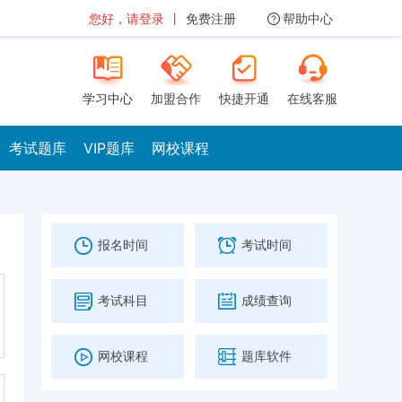
您好，请登录
丨
免费注册
帮助中心
学习中心
加盟合作
快捷开通
在线客服
考试题库
VIP题库
网校课程
报名时间
考试时间
考试科目
成绩查询
网校课程
题库软件