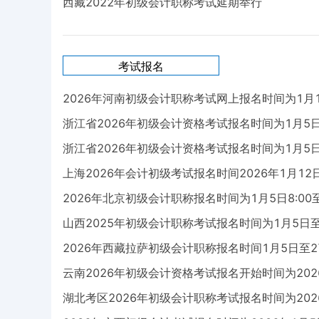
西藏2022年初级会计职称考试延期举行
考试报名
2026年河南初级会计职称考试网上报名时间为1月13
浙江省2026年初级会计资格考试报名时间为1月5日—
浙江省2026年初级会计资格考试报名时间为1月5日—
上海2026年会计初级考试报名时间2026年1月12日
2026年北京初级会计职称报名时间为1月5日8:00至1
山西2025年初级会计职称考试报名时间为1月5日至1
2026年西藏拉萨初级会计职称报名时间1月5日至27
云南2026年初级会计资格考试报名开始时间为2026年
湖北考区2026年初级会计职称考试报名时间为2026年