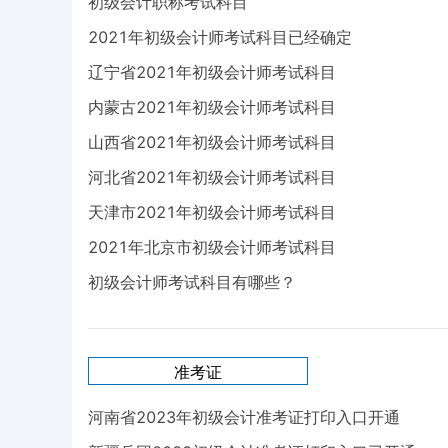
初级会计职称考试科目
2021年初级会计师考试科目已经确定
辽宁省2021年初级会计师考试科目
内蒙古2021年初级会计师考试科目
山西省2021年初级会计师考试科目
河北省2021年初级会计师考试科目
天津市2021年初级会计师考试科目
2021年北京市初级会计师考试科目
初级会计师考试科目有哪些？
准考证
河南省2023年初级会计准考证打印入口开通