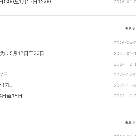
:00至1月27日12:00
2026-01-
查看更
2026-04-
为：5月17日至20日
2025-01-
2024-12-
2日
2023-12-
至17日
2022-11-
4日至15日
2021-12-
查看更