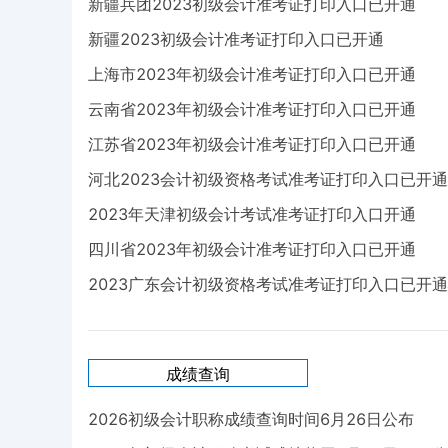
新疆兵团2023初级会计准考证打印入口已开通
新疆2023初级会计准考证打印入口已开通
上海市2023年初级会计准考证打印入口已开通
云南省2023年初级会计准考证打印入口已开通
江苏省2023年初级会计准考证打印入口已开通
河北2023会计初级资格考试准考证打印入口已开通
2023年天津初级会计考试准考证打印入口开通
四川省2023年初级会计准考证打印入口已开通
2023广东会计初级资格考试准考证打印入口已开通
成绩查询
2026初级会计职称成绩查询时间6月26日公布