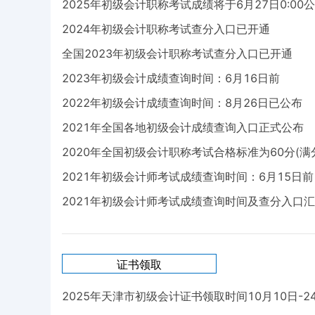
2025年初级会计职称考试成绩将于6月27日0:00
2024年初级会计职称考试查分入口已开通
全国2023年初级会计职称考试查分入口已开通
2023年初级会计成绩查询时间：6月16日前
2022年初级会计成绩查询时间：8月26日已公布
2021年全国各地初级会计成绩查询入口正式公布
2020年全国初级会计职称考试合格标准为60分(满分
2021年初级会计师考试成绩查询时间：6月15日前
2021年初级会计师考试成绩查询时间及查分入口
证书领取
2025年天津市初级会计证书领取时间10月10日-2