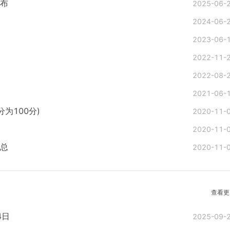
公布
2025-06-
2024-06-
2023-06-
2022-11-
2022-08-
2021-06-
为100分)
2020-11-
2020-11-
汇总
2020-11-
查看更
4日
2025-09-