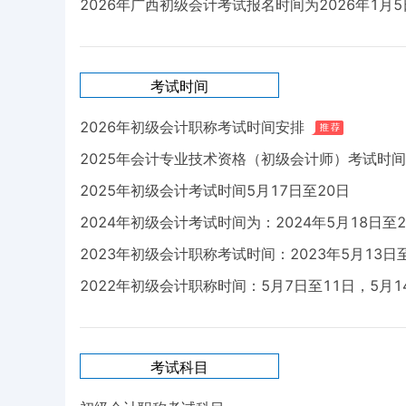
2026年广西初级会计考试报名时间为2026年1月5日0
考试时间
2026年初级会计职称考试时间安排
2025年会计专业技术资格（初级会计师）考试时间
2025年初级会计考试时间5月17日至20日
2024年初级会计考试时间为：2024年5月18日至2
2023年初级会计职称考试时间：2023年5月13日
2022年初级会计职称时间：5月7日至11日，5月1
考试科目