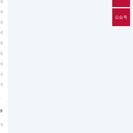
08
08
公众号
08
06
06
06
06
05
05
多
26