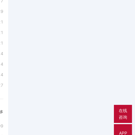
17
29
21
21
21
14
14
14
27
在线
多
咨询
09
APP