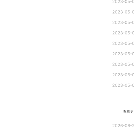
2023-05-
2023-05-
2023-05-
2023-05-
2023-05-
2023-05-
2023-05-
2023-05-
2023-05-
查看更
2026-06-