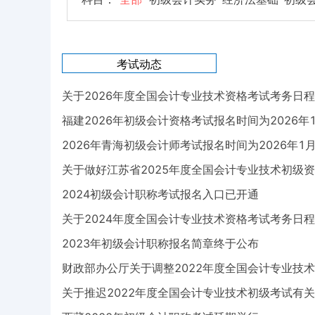
考试动态
关于2026年度全国会计专业技术资格考试考务日
福建2026年初级会计资格考试报名时间为2026年1月
2026年青海初级会计师考试报名时间为2026年1月
关于做好江苏省2025年度全国会计专业技术初级
2024初级会计职称考试报名入口已开通
关于2024年度全国会计专业技术资格考试考务日
2023年初级会计职称报名简章终于公布
财政部办公厅关于调整2022年度全国会计专业技
关于推迟2022年度全国会计专业技术初级考试有