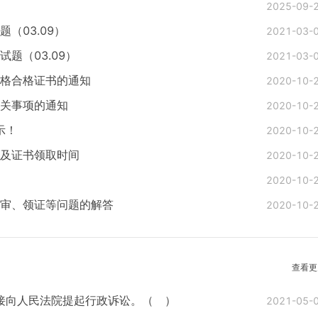
2025-09-
（03.09）
2021-03-
题（03.09）
2021-03-
资格合格证书的通知
2020-10-
有关事项的通知
2020-10-
示！
2020-10-
间及证书领取时间
2020-10-
2020-10-
后审、领证等问题的解答
2020-10-
查看更
接向人民法院提起行政诉讼。（ ）
2021-05-