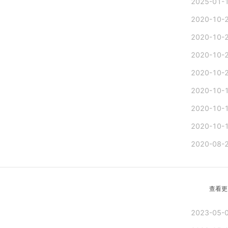
2025-01-
2020-10-
2020-10-
2020-10-
2020-10-
2020-10-
2020-10-
2020-10-
2020-08-
查看更
2023-05-