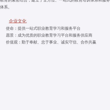
体系。
.
企业文化
使命：提供一站式职业教育学习和服务平台
愿景：成为优质的职业教育学习平台和服务供应商
价值观：勤于奉献、忠于事业、诚实守信、合作共赢