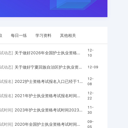
取
每日一练
学习资料
其他相关
12-
考试动态]
关于做好2026年全国护士执业资格考试河北考区公告
10
考试动态]
关于做好宁夏回族自治区护士执业资格考试公告
12-09
12-
考试报名]
2022护士资格考试报名入口已经于12月8日正式开通
08
12-
考试报名]
2021年护士执业资格考试报名时间：2021年1月6-21日
22
11-
考试时间]
2023年护士执业资格考试时间2023年4月8—9日！
30
09-
考试时间]
2020年全国护士执业资格考试时间确定为9月12日至15日
05