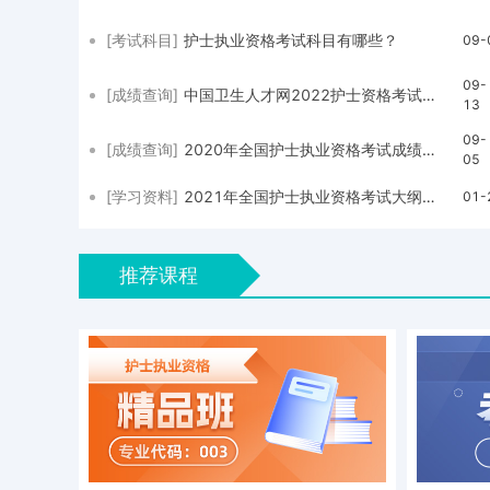
[考试科目]
护士执业资格考试科目有哪些？
09-
09-
[成绩查询]
中国卫生人才网2022护士资格考试成绩查询入口9月13日正式开通
13
09-
[成绩查询]
2020年全国护士执业资格考试成绩查询时间在什么时候？
05
[学习资料]
2021年全国护士执业资格考试大纲已经发布
01-
推荐课程