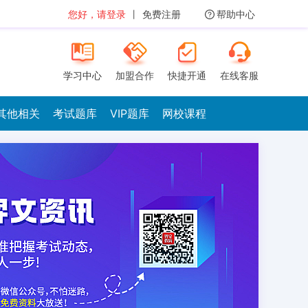
您好，请登录
丨
免费注册
帮助中心
学习中心
加盟合作
快捷开通
在线客服
其他相关
考试题库
VIP题库
网校课程