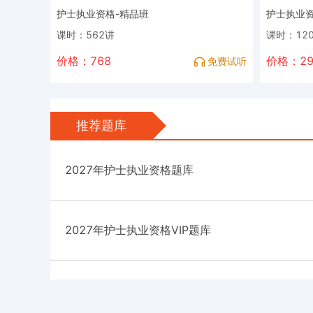
护士执业资格-精品班
护士执业资
课时：562讲
课时：12
价格：768
价格：29
免费试听
推荐题库
2027年护士执业资格题库
2027年护士执业资格VIP题库