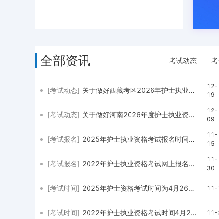
全部资讯
考试动态
考
12-
[考试动态]
关于做好西藏考区2026年护士执业资格考试报名啦
19
12-
[考试动态]
关于做好河南2026年度护士执业资格考试工作的通知
09
11-
[考试报名]
2025年护士执业资格考试报名时间：2024年12月3-16日
15
11-
[考试报名]
2022年护士执业资格考试网上报名时间2021年12月8日至12月21日
30
[考试时间]
2025年护士资格考试时间为4月26、27日
11-
[考试时间]
2022年护士执业资格考试时间4月23日—24日
11-