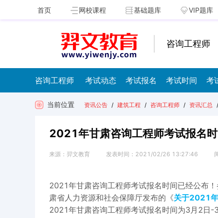
首页
网校课程
基础题库
VIP题库
咨询工程师
咨询工程师
考试动态
考试报名
考试时间
考
当前位置
资讯公告
/
建筑工程
/
咨询工程师
/
资讯汇总
2021年甘肃咨询工程师考试报名时
来源：
羿文教育
发表时间：
2021/02/26 13:27:46
2021年甘肃咨询工程师考试报名时间已经公布
肃省人力资源和社会保障厅发布的《
关
于202
2021年甘肃咨询工程师考试报名时间为3月2日-