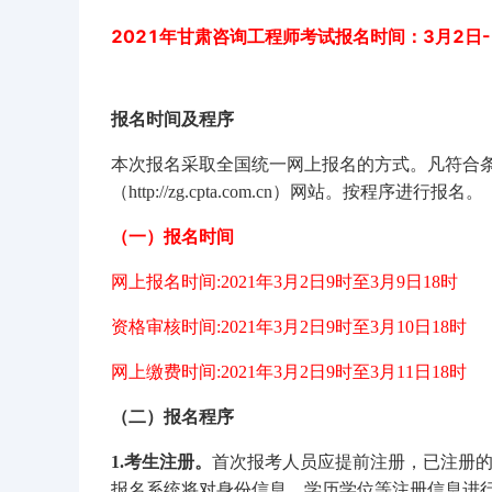
2021年甘肃咨询工程师考试报名时间：3月2日-
报名时间及程序
本次报名采取全国统一网上报名的方式。凡符合
（http://zg.cpta.com.cn）网站。按程序进行报名。
（一）报名时间
网上报名时间:2021年3月2日9时至3月9日18时
资格审核时间:2021年3月2日9时至3月10日18时
网上缴费时间:2021年3月2日9时至3月11日18时
（二）报名程序
1.考生注册。
首次报考人员应提前注册，已注册
报名系统将对身份信息、学历学位等注册信息进行