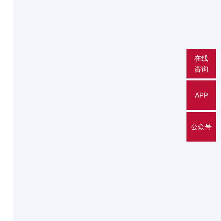
在线
咨询
APP
公众号