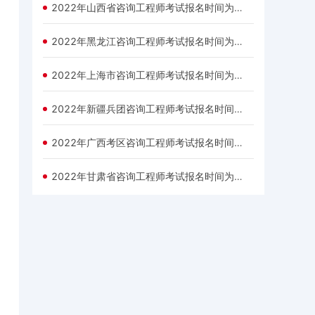
2022年山西省咨询工程师考试报名时间为：3月3日—3月9日
2022年黑龙江咨询工程师考试报名时间为：3月1日—3月7日
2022年上海市咨询工程师考试报名时间为：3月2日—3月9日
2022年新疆兵团咨询工程师考试报名时间为：2月28日—3月10日
2022年广西考区咨询工程师考试报名时间为：3月1日—3月8日
2022年甘肃省咨询工程师考试报名时间为：3月1日—3月8日