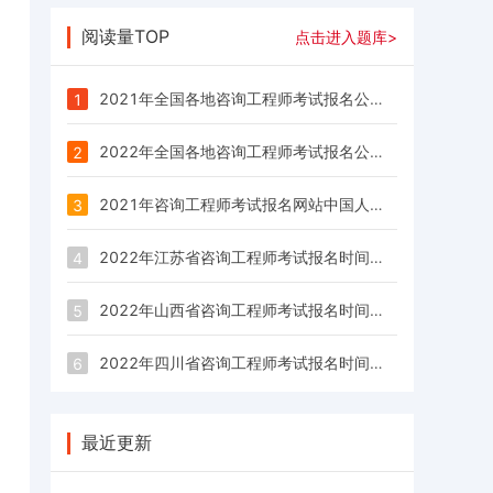
阅读量TOP
点击进入题库>
2021年全国各地咨询工程师考试报名公告/报名时间/报名入口汇总
1
2022年全国各地咨询工程师考试报名公告/报名时间/报名入口汇总
2
2021年咨询工程师考试报名网站中国人事考试网：www.cpta.com.cn
3
2022年江苏省咨询工程师考试报名时间为：2月25日—3月4日
4
2022年山西省咨询工程师考试报名时间为：3月3日—3月9日
5
2022年四川省咨询工程师考试报名时间为：2月28日—3月9日
6
最近更新