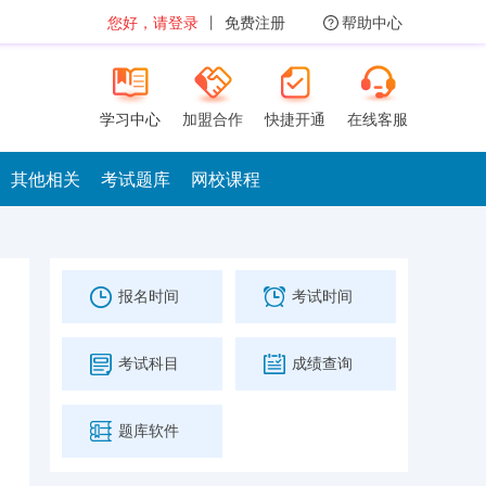
您好，请登录
丨
免费注册
帮助中心
学习中心
加盟合作
快捷开通
在线客服
其他相关
考试题库
网校课程
报名时间
考试时间
考试科目
成绩查询
题库软件