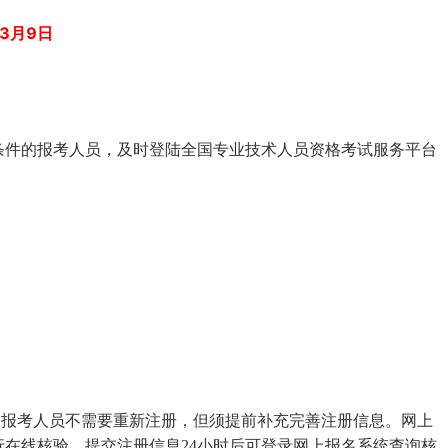
3月9日
条件的报考人员，及时登陆全国专业技术人员资格考试服务平台
的报考人员不需要重新注册，但须提前补充完善注册信息。网上
在线核验，提交注册信息24小时后可登录网上报名系统查询核