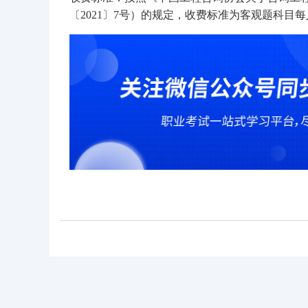
〔2021〕7号）的规定，收费标准为客观题科目每