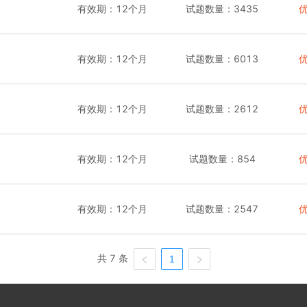
有效期：
12个月
试题数量：
3435
有效期：
12个月
试题数量：
6013
有效期：
12个月
试题数量：
2612
有效期：
12个月
试题数量：
854
有效期：
12个月
试题数量：
2547
共 7 条
1