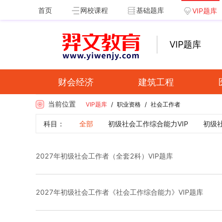
首页
网校课程
基础题库
VIP题库
VIP题库
财会经济
建筑工程
当前位置
VIP题库
/
职业资格
/
社会工作者
科目：
全部
初级社会工作综合能力VIP
初级社
2027年初级社会工作者（全套2科）VIP题库
2027年初级社会工作者《社会工作综合能力》VIP题库