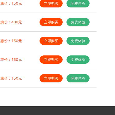
优惠价：
150
元
立即购买
免费体验
优惠价：
400
元
立即购买
免费体验
优惠价：
150
元
立即购买
免费体验
优惠价：
150
元
立即购买
免费体验
优惠价：
150
元
立即购买
免费体验