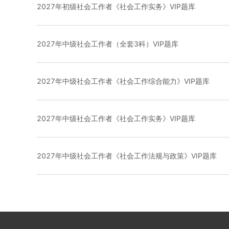
2027年初级社会工作者《社会工作实务》VIP题库
2027年中级社会工作者（全套3科）VIP题库
2027年中级社会工作者《社会工作综合能力》VIP题库
2027年中级社会工作者《社会工作实务》VIP题库
2027年中级社会工作者《社会工作法规与政策》VIP题库