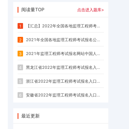
阅读量TOP
点击进入题库>
【汇总】2022年全国各地监理工程师考试报名公告/报名时间/报名入口一览表
1
2021年全国各地监理工程师考试报名公告/报名时间/报名入口汇总
2
2021年监理工程师考试报名网站中国人事考试网：www.cpta.com.cn
3
黑龙江省2022年监理工程师考试报名入口已经开通！
4
浙江省2022年监理工程师考试报名入口已经开通！
5
安徽省2022年监理工程师考试报名入口已经开通！
6
最近更新