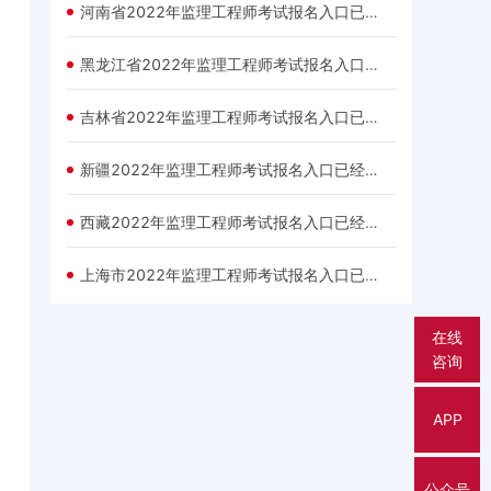
河南省2022年监理工程师考试报名入口已经开通！
黑龙江省2022年监理工程师考试报名入口已经开通！
吉林省2022年监理工程师考试报名入口已经开通！
新疆2022年监理工程师考试报名入口已经开通！
西藏2022年监理工程师考试报名入口已经开通！
上海市2022年监理工程师考试报名入口已经开通！
在线
咨询
APP
公众号