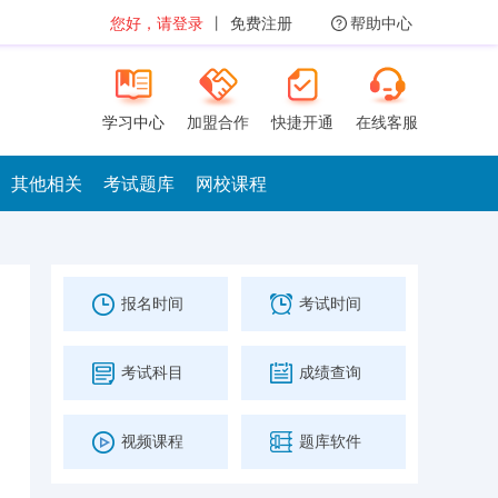
您好，请登录
丨
免费注册
帮助中心
学习中心
加盟合作
快捷开通
在线客服
其他相关
考试题库
网校课程
报名时间
考试时间
考试科目
成绩查询
视频课程
题库软件