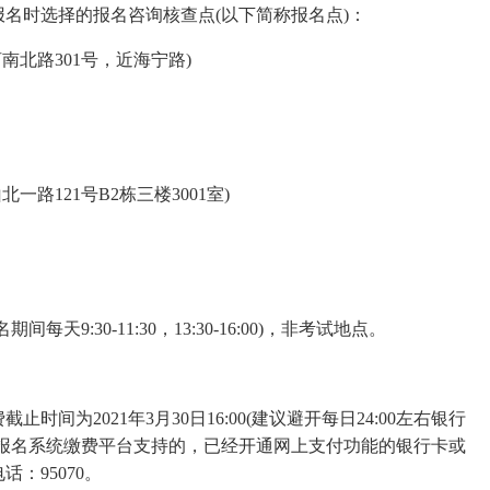
名时选择的报名咨询核查点(以下简称报名点)：
北路301号，近海宁路)
121号B2栋三楼3001室)
30-11:30，13:30-16:00)，非考试地点。
2021年3月30日16:00(建议避开每日24:00左右银行
过报名系统缴费平台支持的，已经开通网上支付功能的银行卡或
：95070。