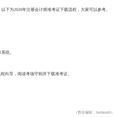
，以下为2020年注册会计师准考证下载流程，大家可以参考。
。
录系统。
流程向导，阅读考场守则并下载准考证。
（责任编辑：taolaoshi）