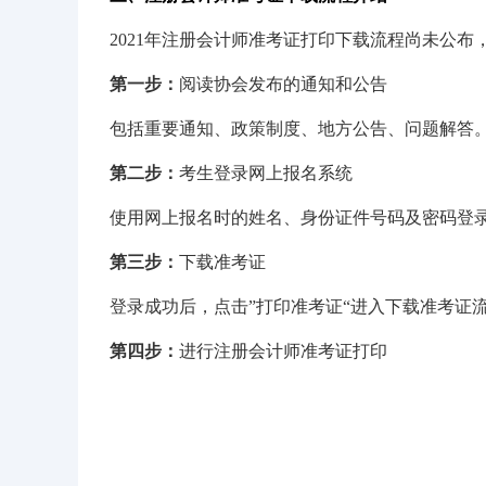
2021年注册会计师准考证打印下载流程尚未公布
第一步：
阅读协会发布的通知和公告
包括重要通知、政策制度、地方公告、问题解答
第二步：
考生登录网上报名系统
使用网上报名时的姓名、身份证件号码及密码登
第三步：
下载准考证
登录成功后，点击”打印准考证“进入下载准考证
第四步：
进行注册会计师准考证打印