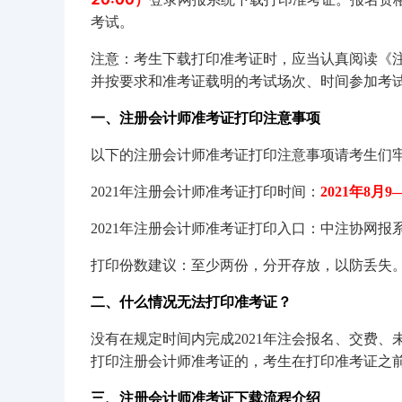
考试。
注意：考生下载打印准考证时，应当认真阅读《
并按要求和准考证载明的考试场次、时间参加考
一、注册会计师准考证打印注意事项
以下的注册会计师准考证打印注意事项请考生们
2021年注册会计师准考证打印时间：
2021年8月9
2021年注册会计师准考证打印入口：中注协网报系统（https:
打印份数建议：至少两份，分开存放，以防丢失
二、什么情况无法打印准考证？
没有在规定时间内完成2021年注会报名、交费
打印注册会计师准考证的，考生在打印准考证之
三、注册会计师准考证下载流程介绍