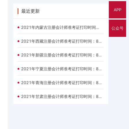
APP
最近更新
2021年内蒙古注册会计师准考证打印时间：8月9—24日
公众号
2021年西藏注册会计师准考证打印时间：8月9—24日
2021年新疆注册会计师准考证打印时间：8月9—24日
2021年宁夏注册会计师准考证打印时间：8月9—24日
2021年青海注册会计师准考证打印时间：8月9—24日
2021年甘肃注册会计师准考证打印时间：8月9—24日