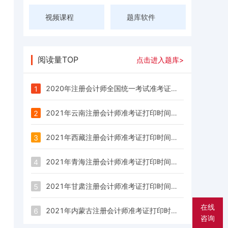
视频课程
题库软件
阅读量TOP
点击进入题库>
2020年注册会计师全国统一考试准考证正在打印中，打印入口开通时间：9月22日-10月9日
1
2021年云南注册会计师准考证打印时间：8月9—24日
2
2021年西藏注册会计师准考证打印时间：8月9—24日
3
2021年青海注册会计师准考证打印时间：8月9—24日
4
2021年甘肃注册会计师准考证打印时间：8月9—24日
5
在线
2021年内蒙古注册会计师准考证打印时间：8月9—24日
6
咨询