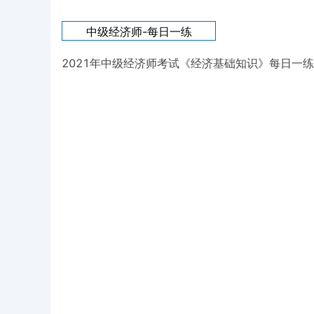
中级经济师-
每日一练
2021年中级经济师考试《经济基础知识》每日一练试