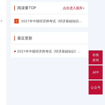
阅读量TOP
点击进入题库>
24
2021年中级经济师考试《经济基础知识》每日一练试题（03.24）
1
最近更新
2021年中级经济师考试《经济基础知识》每日一练试题（03.24）
在线
咨询
APP
公众号