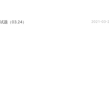
题（03.24）
2021-03-